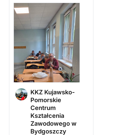
KKZ Kujawsko-
Pomorskie
Centrum
Kształcenia
Zawodowego w
Bydgoszczy