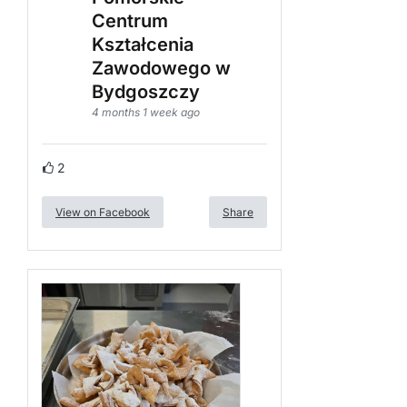
Centrum
Kształcenia
Zawodowego w
Bydgoszczy
4 months 1 week ago
2
View on Facebook
Share