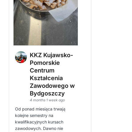
KKZ Kujawsko-
Pomorskie
Centrum
Kształcenia
Zawodowego w
Bydgoszczy
4 months 1 week ago
Od ponad miesiąca trwają
kolejne semestry na
kwalifikacyjnych kursach
zawodowych. Dawno nie