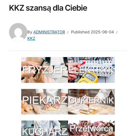
KKZ szansą dla Ciebie
By
ADMINISTRATOR
Published
2025-06-04
KKZ