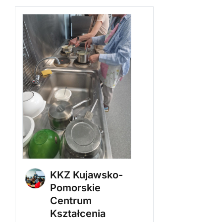
KKZ Kujawsko-
Pomorskie
Centrum
Kształcenia