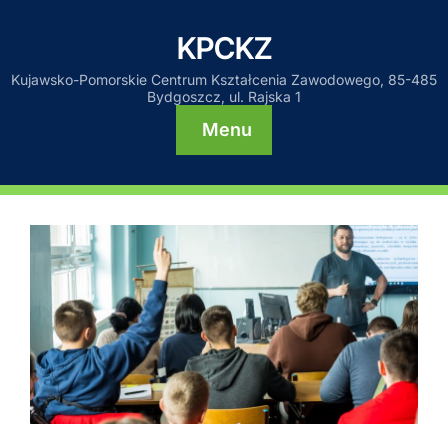
KPCKZ
Kujawsko-Pomorskie Centrum Kształcenia Zawodowego, 85-485
Bydgoszcz, ul. Rajska 1
Menu