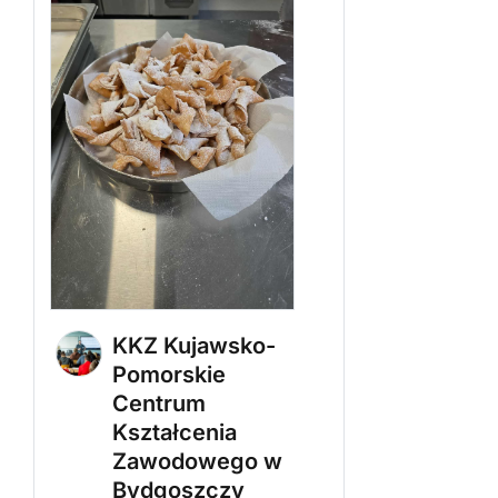
KKZ Kujawsko-
Pomorskie
Centrum
Kształcenia
Zawodowego w
Bydgoszczy