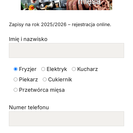
Zapisy na rok 2025/2026 – rejestracja online.
Imię i nazwisko
Fryzjer
Elektryk
Kucharz
Piekarz
Cukiernik
Przetwórca mięsa
Numer telefonu