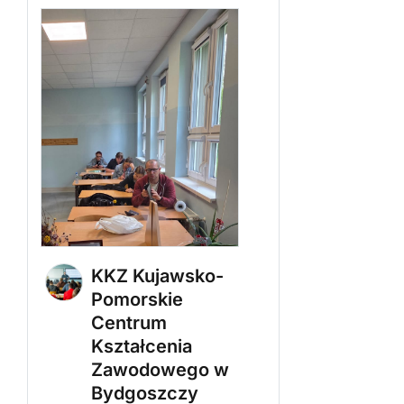
KKZ Kujawsko-
Pomorskie
Centrum
Kształcenia
Zawodowego w
Bydgoszczy