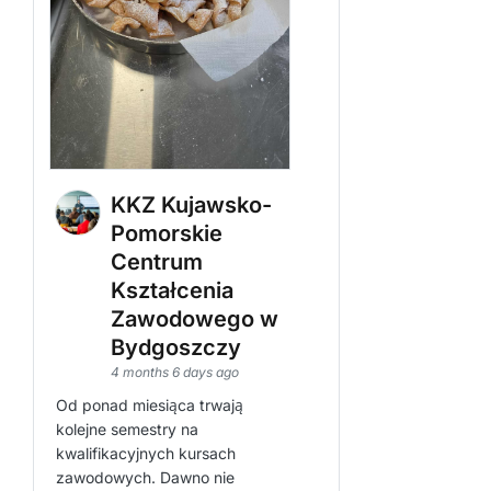
KKZ Kujawsko-
Pomorskie
Centrum
Kształcenia
Zawodowego w
Bydgoszczy
4 months 6 days ago
Od ponad miesiąca trwają
kolejne semestry na
kwalifikacyjnych kursach
zawodowych. Dawno nie