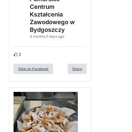
Centrum
Kształcenia
Zawodowego w
Bydgoszczy
4 months 5 days ago
2
View on Facebook
Share