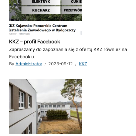
KKZ – profil Facebook
Zapraszamy do zapoznania się z ofertą KKZ również na
Facebook’u.
By
Administrator
2023-09-12
KKZ