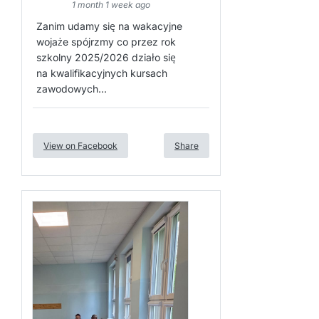
1 month 1 week ago
Zanim udamy się na wakacyjne
wojaże spójrzmy co przez rok
szkolny 2025/2026 działo się
na kwalifikacyjnych kursach
zawodowych...
View on Facebook
Share